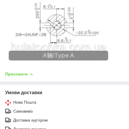
Приховати
Умови доставки
Нова Пошта
Самовивіз
Доставка кур'єром
Доставка поштою