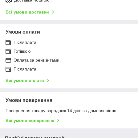
Всі умови доставки
Умови оплати
Післяплата
Готівкою
Оплата за реквізитами
Післяплата
Всі умови оплати
Умови повернення
Повернення товару впродовж 14 днів за домовленістю
Всі умови повернення