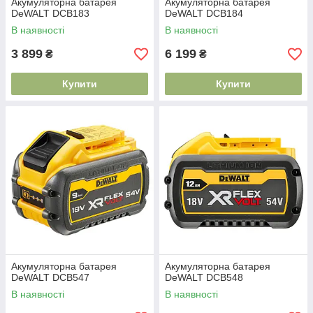
Акумуляторна батарея
Акумуляторна батарея
DeWALT DCB183
DeWALT DCB184
В наявності
В наявності
3 899
6 199
₴
₴
Купити
Купити
Акумуляторна батарея
Акумуляторна батарея
DeWALT DCB547
DeWALT DCB548
В наявності
В наявності